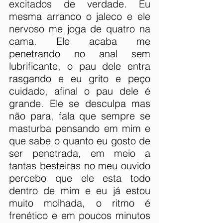
excitados de verdade. Eu 
mesma arranco o jaleco e ele 
nervoso me joga de quatro na 
cama. Ele acaba me 
penetrando no anal sem 
lubrificante, o pau dele entra 
rasgando e eu grito e peço 
cuidado, afinal o pau dele é 
grande. Ele se desculpa mas 
não para, fala que sempre se 
masturba pensando em mim e 
que sabe o quanto eu gosto de 
ser penetrada, em meio a 
tantas besteiras no meu ouvido 
percebo que ele esta todo 
dentro de mim e eu já estou 
muito molhada, o ritmo é 
frenético e em poucos minutos 