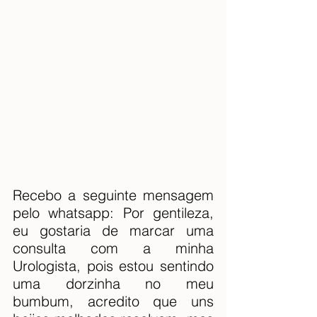
Recebo a seguinte mensagem 
pelo whatsapp: Por gentileza, 
eu gostaria de marcar uma 
consulta com a minha 
Urologista, pois estou sentindo 
uma dorzinha no meu 
bumbum, acredito que uns 