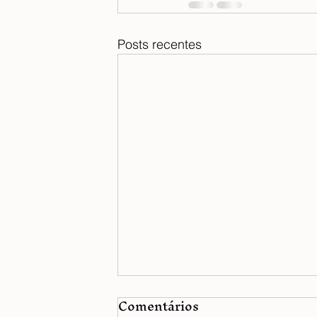
Posts recentes
Comentários