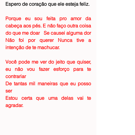
Espero de coração que ele esteja feliz.
Porque eu sou feita pro amor
 da 
cabeça aos pés. E não faço outra coisa 
do que me doar   Se causei alguma dor 
Não foi por querer Nunca tive a 
intenção de te machucar.
Você pode me ver do jeito que quiser, 
eu não vou fazer esforço para te 
contrariar
De tantas mil maneiras que eu posso 
ser
Estou certa que uma delas vai te 
agradar.