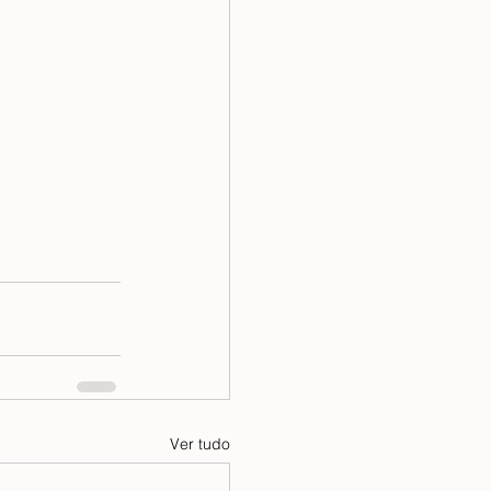
Ver tudo