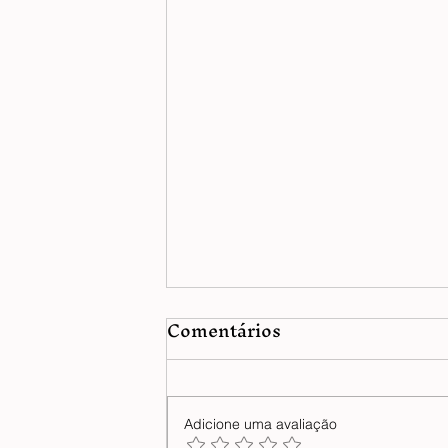
Comentários
Adicione uma avaliação