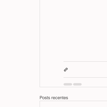
Posts recentes