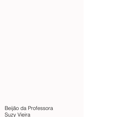
Beijão da Professora
Suzy Vieira